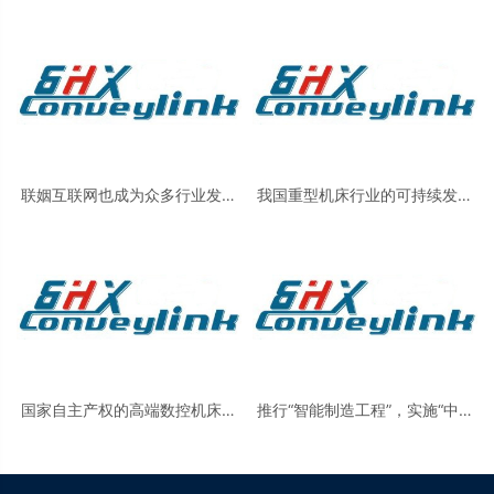
联姻互联网也成为众多行业发展
我国重型机床行业的可持续发展
的新趋势
提供了巨大市场空间
国家自主产权的高端数控机床发
推行“智能制造工程”，实施“中国
动机制造
制造2025”