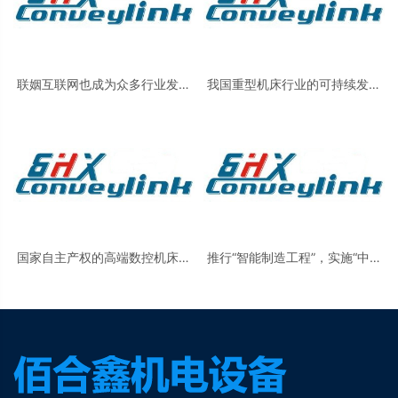
联姻互联网也成为众多行业发展
我国重型机床行业的可持续发展
的新趋势
提供了巨大市场空间
国家自主产权的高端数控机床发
推行“智能制造工程”，实施“中国
动机制造
制造2025”