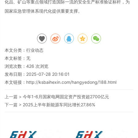
化品、矿山等重点领域打造国际一流的安全生产标准验证标杆，为
国家应急管理体系现代化提供重要支撑。
本文分类：
行业动态
本文标签：无
浏览次数：
426
次浏览
发布日期：2025-07-28 20:16:01
本文链接：
http://ksbaihexin.com/hangyedong/188.html
上一篇 >
今年1-6月国家电网固定资产投资超2700亿元
下一篇 >
2025上半年新能源车同比增长27.86%