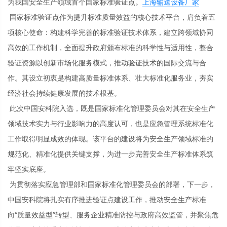
为我国安全生产领域首个国家标准验证点。
上海输送设备厂家
国家标准验证点作为提升标准质量效益的核心技术平台，肩负着五
项核心使命：构建科学完善的标准验证技术体系，建立跨领域协同
高效的工作机制，全面提升政府颁布标准的科学性与适用性，整合
验证资源以创新市场化服务模式，推动验证技术的国际交流与合
作。其设立初衷是构建高质量标准体系、壮大标准化服务业，夯实
经济社会持续健康发展的技术根基。
此次中国安科院入选，既是国家标准化管理委员会对其在安全生产
领域技术实力与行业影响力的高度认可，也是应急管理系统标准化
工作取得明显成效的体现。该平台的建设将为安全生产领域标准的
规范化、精准化提供关键支撑，为进一步完善安全生产标准体系筑
牢坚实底座。
为贯彻落实应急管理部和国家标准化管理委员会的部署，下一步，
中国安科院将扎实有序推进验证点建设工作，推动安全生产标准
向“质量效益型”转型、服务企业精准防控与政府高效监管，并聚焦危