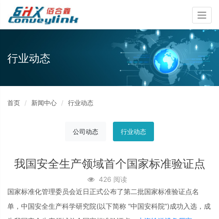
Togg
navig
行业动态
首页
新闻中心
行业动态
公司动态
行业动态
我国安全生产领域首个国家标准验证点
426 阅读
国家标准化管理委员会近日正式公布了第二批国家标准验证点名
单，中国安全生产科学研究院(以下简称 “中国安科院”)成功入选，成